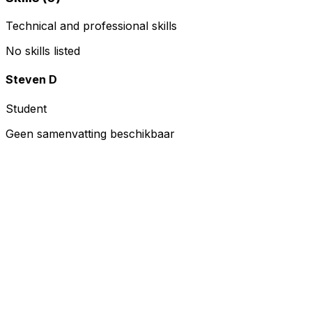
Technical and professional skills
No skills listed
Steven D
Student
Geen samenvatting beschikbaar