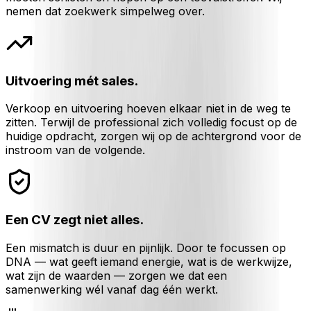
nemen dat zoekwerk simpelweg over.
Uitvoering mét sales.
Verkoop en uitvoering hoeven elkaar niet in de weg te
zitten. Terwijl de professional zich volledig focust op de
huidige opdracht, zorgen wij op de achtergrond voor de
instroom van de volgende.
Een CV zegt niet alles.
Een mismatch is duur en pijnlijk. Door te focussen op
DNA — wat geeft iemand energie, wat is de werkwijze,
wat zijn de waarden — zorgen we dat een
samenwerking wél vanaf dag één werkt.