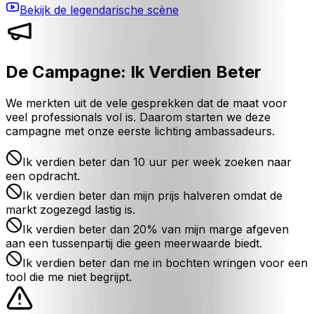
Bekijk de legendarische scène
De Campagne: Ik Verdien Beter
We merkten uit de vele gesprekken dat de maat voor
veel professionals vol is. Daarom starten we deze
campagne met onze eerste lichting ambassadeurs.
Ik verdien beter dan 10 uur per week zoeken naar
een opdracht.
Ik verdien beter dan mijn prijs halveren omdat de
markt zogezegd lastig is.
Ik verdien beter dan 20% van mijn marge afgeven
aan een tussenpartij die geen meerwaarde biedt.
Ik verdien beter dan me in bochten wringen voor een
tool die me niet begrijpt.