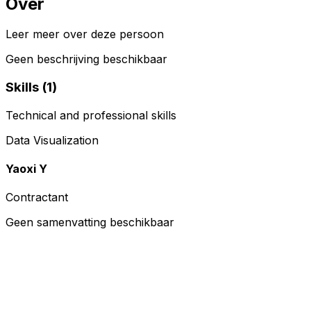
Over
Leer meer over deze persoon
Geen beschrijving beschikbaar
Skills (
1
)
Technical and professional skills
Data Visualization
Yaoxi Y
Contractant
Geen samenvatting beschikbaar