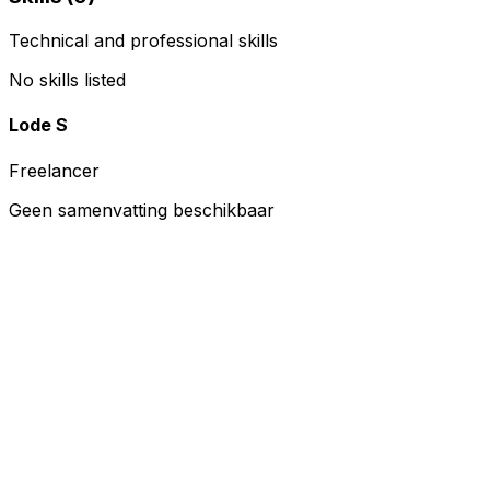
Technical and professional skills
No skills listed
Lode S
Freelancer
Geen samenvatting beschikbaar