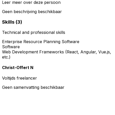
Leer meer over deze persoon
Geen beschrijving beschikbaar
Skills (
3
)
Technical and professional skills
Enterprise Resource Planning Software
Software
Web Development Frameworks (React, Angular, Vue.js,
etc.)
Christ-Offert N
Voltijds freelancer
Geen samenvatting beschikbaar