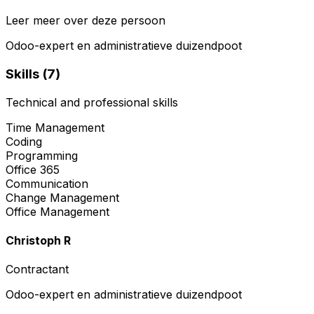
Leer meer over deze persoon
Odoo-expert en administratieve duizendpoot
Skills (
7
)
Technical and professional skills
Time Management
Coding
Programming
Office 365
Communication
Change Management
Office Management
Christoph R
Contractant
Odoo-expert en administratieve duizendpoot