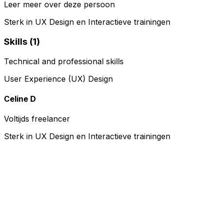
Leer meer over deze persoon
Sterk in UX Design en Interactieve trainingen
Skills (
1
)
Technical and professional skills
User Experience (UX) Design
Celine D
Voltijds freelancer
Sterk in UX Design en Interactieve trainingen