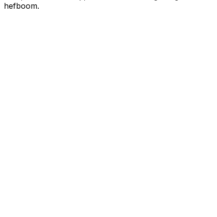
hefboom.