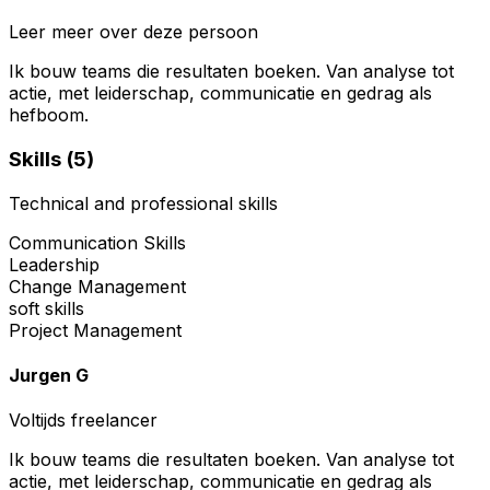
Leer meer over deze persoon
Ik bouw teams die resultaten boeken. Van analyse tot
actie, met leiderschap, communicatie en gedrag als
hefboom.
Skills (
5
)
Technical and professional skills
Communication Skills
Leadership
Change Management
soft skills
Project Management
Jurgen G
Voltijds freelancer
Ik bouw teams die resultaten boeken. Van analyse tot
actie, met leiderschap, communicatie en gedrag als