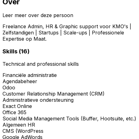
Over
Leer meer over deze persoon
Freelance Admin, HR & Graphic support voor KMO's |
Zelfstandigen | Startups | Scale-ups | Professionele
Expertise op Maat.
Skills (
16
)
Technical and professional skills
Financiële administratie
Agendabeheer
Odoo
Customer Relationship Management (CRM)
Administratieve ondersteuning
Exact Online
Office 365
Social Media Management Tools (Buffer, Hootsuite, etc.)
Algemeen HR
CMS (WordPress
Google AdWords