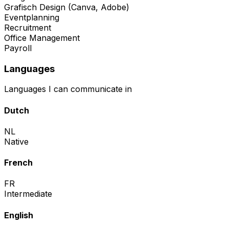
Grafisch Design (Canva, Adobe)
Eventplanning
Recruitment
Office Management
Payroll
Languages
Languages I can communicate in
Dutch
NL
Native
French
FR
Intermediate
English