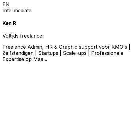
EN
Intermediate
Ken R
Voltijds freelancer
Freelance Admin, HR & Graphic support voor KMO's |
Zelfstandigen | Startups | Scale-ups | Professionele
Expertise op Maa...