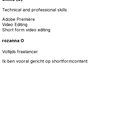
Technical and professional skills
Adobe Première
Video Editing
Short form video editing
rozanna O
Voltijds freelancer
Ik ben vooral gericht op shortformcontent